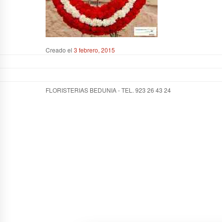
Creado el
3 febrero, 2015
FLORISTERIAS BEDUNIA - TEL. 923 26 43 24