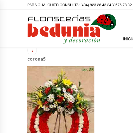
PARA CUALQUIER CONSULTA: (+34) 923 26 43 24 Y 676 78 32
INICI
corona5