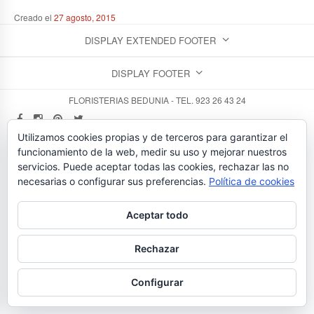
Creado el
27 agosto, 2015
DISPLAY EXTENDED FOOTER
DISPLAY FOOTER
FLORISTERIAS BEDUNIA - TEL. 923 26 43 24
Utilizamos cookies propias y de terceros para garantizar el
funcionamiento de la web, medir su uso y mejorar nuestros
servicios. Puede aceptar todas las cookies, rechazar las no
necesarias o configurar sus preferencias.
Política de cookies
Aceptar todo
Rechazar
Configurar