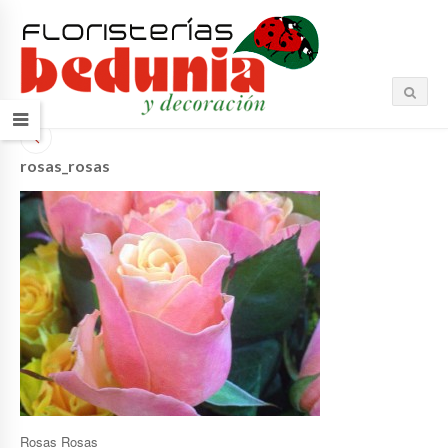
rosas_rosas
Rosas Rosas