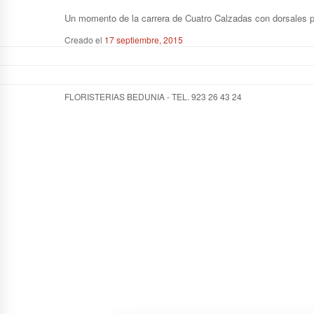
Un momento de la carrera de Cuatro Calzadas con dorsales p
Creado el
17 septiembre, 2015
FLORISTERIAS BEDUNIA - TEL. 923 26 43 24