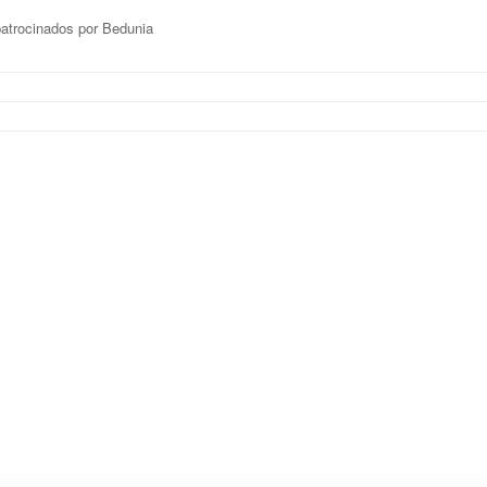
atrocinados por Bedunia