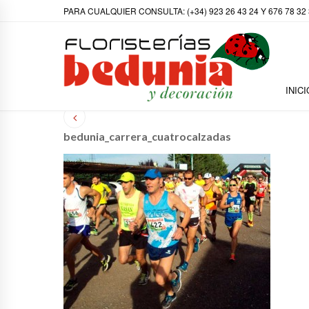
PARA CUALQUIER CONSULTA: (+34) 923 26 43 24 Y 676 78 32
INICI
bedunia_carrera_cuatrocalzadas