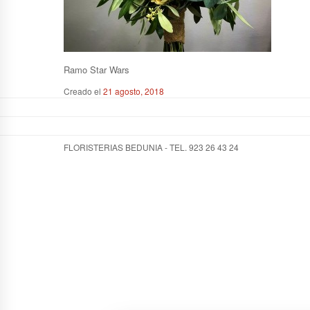
Ramo Star Wars
Creado el
21 agosto, 2018
FLORISTERIAS BEDUNIA - TEL. 923 26 43 24