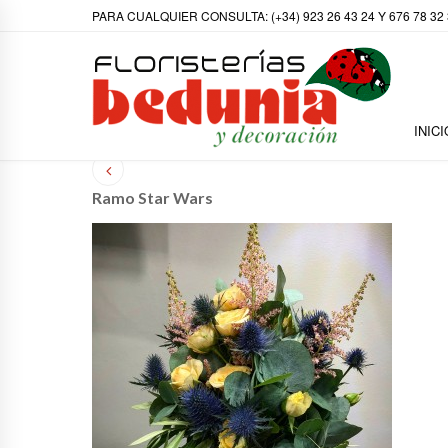
PARA CUALQUIER CONSULTA: (+34) 923 26 43 24 Y 676 78 32
INICI
Ramo Star Wars