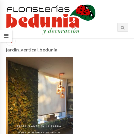
jardin_vertical_bedunia