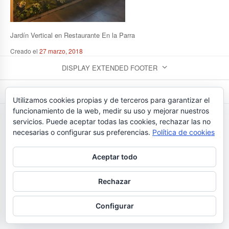
Jardín Vertical en Restaurante En la Parra
Creado el
27 marzo, 2018
DISPLAY EXTENDED FOOTER
DISPLAY FOOTER
Utilizamos cookies propias y de terceros para garantizar el
funcionamiento de la web, medir su uso y mejorar nuestros
FLORISTERIAS BEDUNIA - TEL. 923 26 43 24
servicios. Puede aceptar todas las cookies, rechazar las no
necesarias o configurar sus preferencias.
Política de cookies
Aceptar todo
Rechazar
Configurar