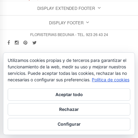
DISPLAY EXTENDED FOOTER
DISPLAY FOOTER
FLORISTERIAS BEDUNIA - TEL. 923 26 43 24
Utilizamos cookies propias y de terceros para garantizar el
funcionamiento de la web, medir su uso y mejorar nuestros
servicios. Puede aceptar todas las cookies, rechazar las no
necesarias o configurar sus preferencias.
Política de cookies
Aceptar todo
Rechazar
Configurar