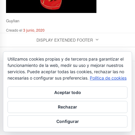
Guylian
Creado el
3 junio, 2020
DISPLAY EXTENDED FOOTER
DISPLAY FOOTER
Utilizamos cookies propias y de terceros para garantizar el
funcionamiento de la web, medir su uso y mejorar nuestros
FLORISTERIAS BEDUNIA - TEL. 923 26 43 24
servicios. Puede aceptar todas las cookies, rechazar las no
necesarias o configurar sus preferencias.
Política de cookies
Aceptar todo
Rechazar
Configurar