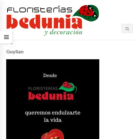
Guylian