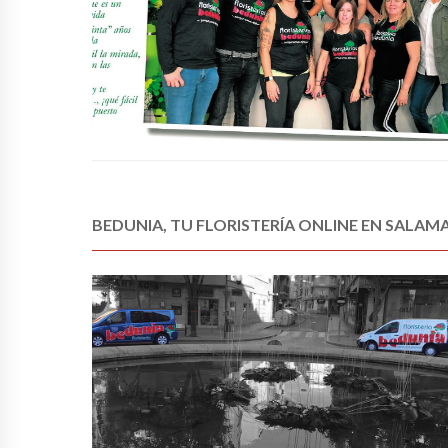
BEDUNIA, TU FLORISTERÍA ONLINE EN SALA