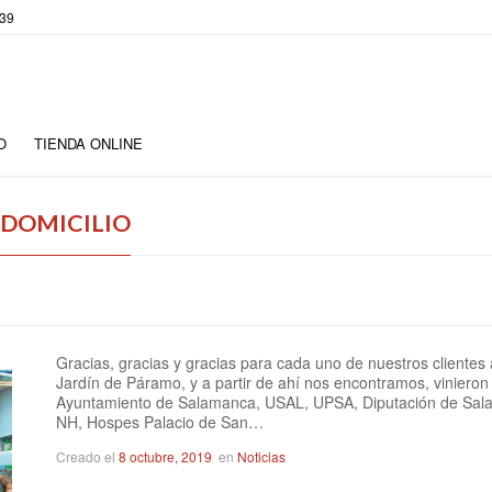
 39
O
TIENDA ONLINE
 DOMICILIO
Gracias, gracias y gracias para cada uno de nuestros clientes 
Jardín de Páramo, y a partir de ahí nos encontramos, viniero
Ayuntamiento de Salamanca, USAL, UPSA, Diputación de Sala
NH, Hospes Palacio de San…
Creado el
8 octubre, 2019
en
Noticias