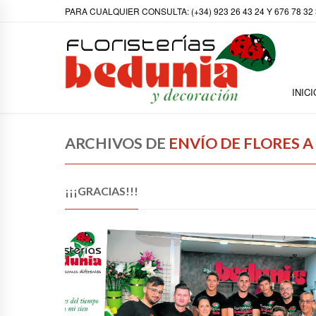
PARA CUALQUIER CONSULTA: (+34) 923 26 43 24 Y 676 78 32
INICI
ARCHIVOS DE
ENVÍO DE FLORES A
¡¡¡GRACIAS!!!