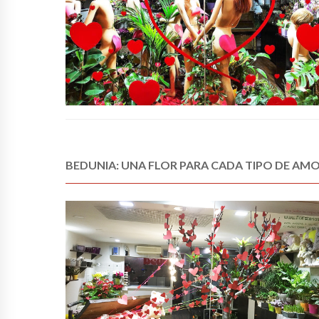
BEDUNIA: UNA FLOR PARA CADA TIPO DE AM