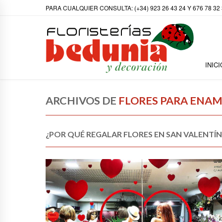
PARA CUALQUIER CONSULTA: (+34) 923 26 43 24 Y 676 78 32
INICI
ARCHIVOS DE
FLORES PARA ENA
¿POR QUÉ REGALAR FLORES EN SAN VALENTÍN