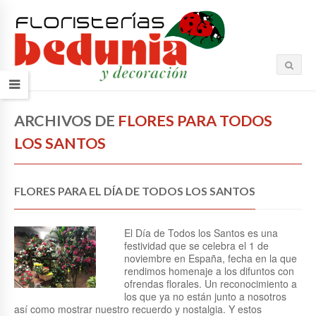
ARCHIVOS DE
FLORES PARA TODOS
LOS SANTOS
FLORES PARA EL DÍA DE TODOS LOS SANTOS
El Día de Todos los Santos es una
festividad que se celebra el 1 de
noviembre en España, fecha en la que
rendimos homenaje a los difuntos con
ofrendas florales. Un reconocimiento a
los que ya no están junto a nosotros
así como mostrar nuestro recuerdo y nostalgia. Y estos