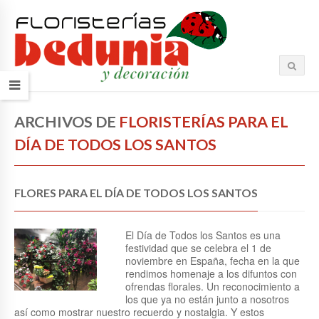
ARCHIVOS DE
FLORISTERÍAS PARA EL
DÍA DE TODOS LOS SANTOS
FLORES PARA EL DÍA DE TODOS LOS SANTOS
El Día de Todos los Santos es una
festividad que se celebra el 1 de
noviembre en España, fecha en la que
rendimos homenaje a los difuntos con
ofrendas florales. Un reconocimiento a
los que ya no están junto a nosotros
así como mostrar nuestro recuerdo y nostalgia. Y estos