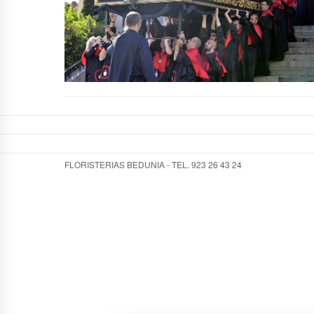
FLORISTERIAS BEDUNIA - TEL. 923 26 43 24