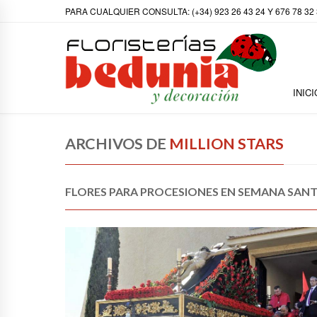
PARA CUALQUIER CONSULTA: (+34) 923 26 43 24 Y 676 78 32
INICI
ARCHIVOS DE
MILLION STARS
FLORES PARA PROCESIONES EN SEMANA SAN