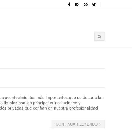
los acontecimientos más importantes que se desarrollan
lorales con las principales instituciones y
des privadas que confían en nuestra profesionalidad
CONTINUAR LEYENDO