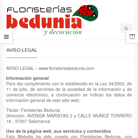
AVISO LEGAL
AVISO LEGAL – www.floristeriasbedunia.com
Información general
Para dar cumplimiento con lo establecido en la Ley 34/2002, de
11 de julio, de servicios de la sociedad de la información y de
comercio electrónico, a continuación se indican los datos de
información general de este sitio web:
Titular: Floristerias Bedunia
Dirección: AVENIDA MARISTAS 2 y CALLE MUÑOZ TORRERO
18 ; 37007 Salamanca
Uso de la página web, sus servicios y contenidos
Esta Website ha sido creado por Floristerias Bedunia, con