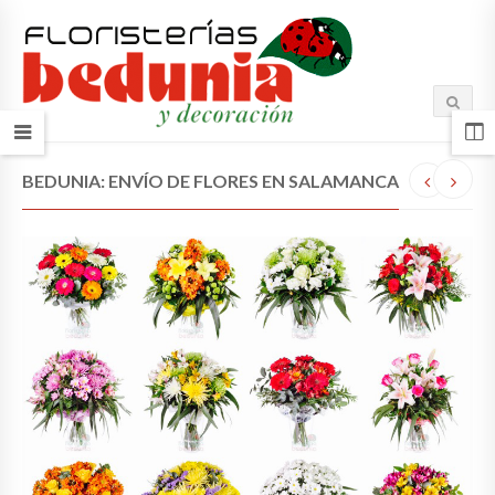
BEDUNIA: ENVÍO DE FLORES EN SALAMANCA