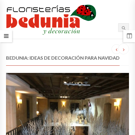
BEDUNIA: IDEAS DE DECORACIÓN PARA NAVIDAD