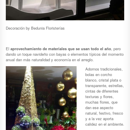
Decoración by Bedunia Floristerías
El
aprovechamiento de materiales que se usan todo el año
, pero
dando un toque navideño con bayas o elementos típicos del momento
anual dan más naturalidad y economía en el arreglo.
Adornos tradicionales,
bolas en corcho
blanco, cristal plata o
transparente, estrellas,
cintas de diferentes
texturas y flores,
muchas flores, que
dan ese aspecto
natural, festivo, fresco
y a la vez aporta
calidez en el ambiente.