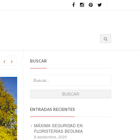
BUSCAR
ENTRADAS RECIENTES
MÁXIMA SEGURIDAD EN
FLORISTERÍAS BEDUNIA
8 septiembre, 2020