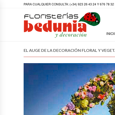
PARA CUALQUIER CONSULTA: (+34) 923 26 43 24 Y 676 78 32
INICI
EL AUGE DE LA DECORACIÓN FLORAL Y VEGET