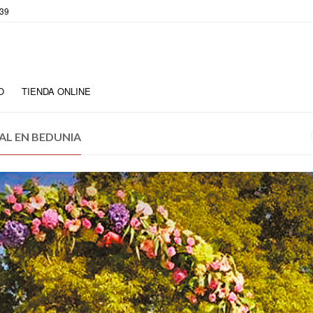
 39
O
TIENDA ONLINE
AL EN BEDUNIA